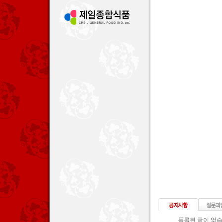
등록된 글이 없습